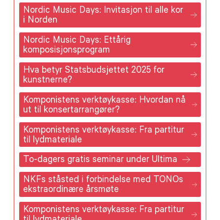
Nordic Music Days: Invitasjon til alle kor
i Norden
Nordic Music Days: Ettårig
komposisjonsprogram
Hva betyr Statsbudsjettet 2025 for
kunstnerne?
Komponistens verktøykasse: Hvordan nå
ut til konsertarrangører?
Komponistens verktøykasse: Fra partitur
til lydmateriale
To-dagers gratis seminar under Ultima
NKFs ståsted i forbindelse med TONOs
ekstraordinære årsmøte
Komponistens verktøykasse: Fra partitur