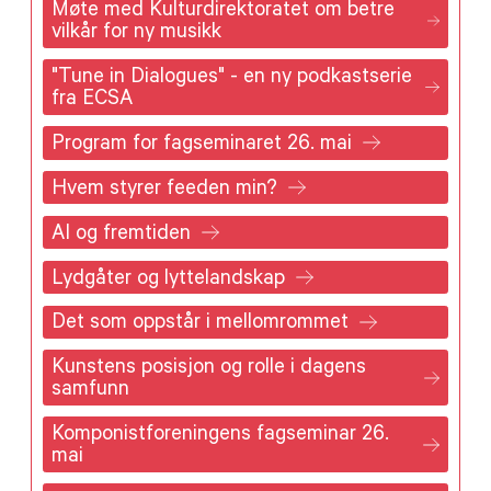
Møte med Kulturdirektoratet om betre
vilkår for ny musikk
"Tune in Dialogues" - en ny podkastserie
fra ECSA
Program for fagseminaret 26. mai
Hvem styrer feeden min?
AI og fremtiden
Lydgåter og lyttelandskap
Det som oppstår i mellomrommet
Kunstens posisjon og rolle i dagens
samfunn
Komponistforeningens fagseminar 26.
mai