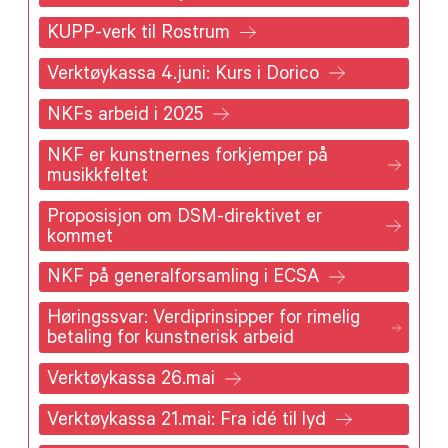
KUPP-verk til Rostrum
Verktøykassa 4.juni: Kurs i Dorico
NKFs arbeid i 2025
NKF er kunstnernes forkjemper på
musikkfeltet
Proposisjon om DSM-direktivet er
kommet
NKF på generalforsamling i ECSA
Høringssvar: Verdiprinsipper for rimelig
betaling for kunstnerisk arbeid
Verktøykassa 26.mai
Verktøykassa 21.mai: Fra idé til lyd