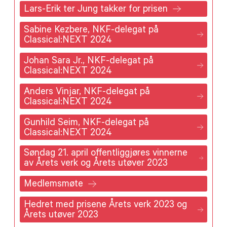
Lars-Erik ter Jung takker for prisen
Sabine Kezbere, NKF-delegat på
Classical:NEXT 2024
Johan Sara Jr., NKF-delegat på
Classical:NEXT 2024
Anders Vinjar, NKF-delegat på
Classical:NEXT 2024
Gunhild Seim, NKF-delegat på
Classical:NEXT 2024
Søndag 21. april offentliggjøres vinnerne
av Årets verk og Årets utøver 2023
Medlemsmøte
Hedret med prisene Årets verk 2023 og
Årets utøver 2023