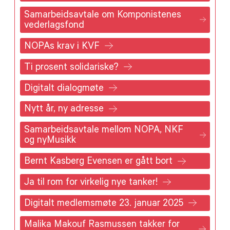
Samarbeidsavtale om Komponistenes
vederlagsfond
NOPAs krav i KVF
Ti prosent solidariske?
Digitalt dialogmøte
Nytt år, ny adresse
Samarbeidsavtale mellom NOPA, NKF
og nyMusikk
Bernt Kasberg Evensen er gått bort
Ja til rom for virkelig nye tanker!
Digitalt medlemsmøte 23. januar 2025
Malika Makouf Rasmussen takker for