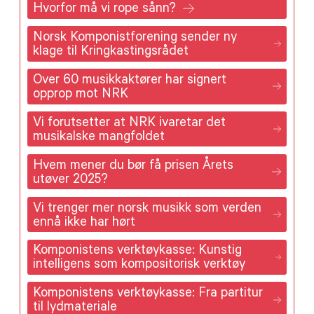
Hvorfor må vi rope sånn?
Norsk Komponistforening sender ny
klage til Kringkastingsrådet
Over 60 musikkaktører har signert
opprop mot NRK
Vi forutsetter at NRK ivaretar det
musikalske mangfoldet
Hvem mener du bør få prisen Årets
utøver 2025?
Vi trenger mer norsk musikk som verden
ennå ikke har hørt
Komponistens verktøykasse: Kunstig
intelligens som kompositorisk verktøy
Komponistens verktøykasse: Fra partitur
til lydmateriale