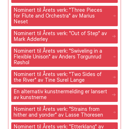
Nominert til Årets verk: "Three Pieces
for Flute and Orchestra" av Marius
Neset
Nominert til Årets verk: "Out of Step" av
Mark Adderley
Nominert til Årets verk: "Swiveling in a
Flexible Unison" av Anders Torgunrud
Røshol
Nominert til Årets verk: "Two Sides of
the River" av Tine Surel Lange
En alternativ kunstnermelding er lansert
av kunstnerne
Nominert til Årets verk: "Strains from
hither and yonder" av Lasse Thoresen
Nominert til Årets verk: "Etterklang" av