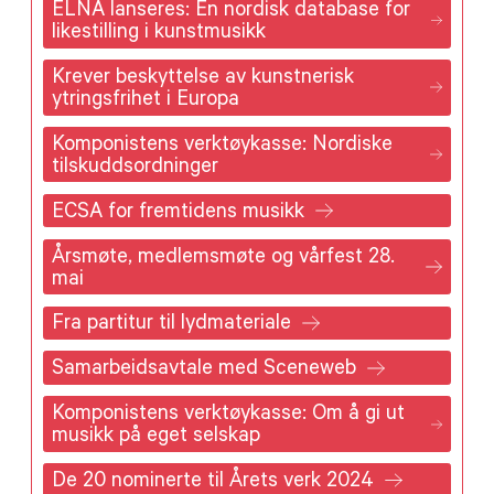
ELNA lanseres: En nordisk database for
likestilling i kunstmusikk
Krever beskyttelse av kunstnerisk
ytringsfrihet i Europa
Komponistens verktøykasse: Nordiske
tilskuddsordninger
ECSA for fremtidens musikk
Årsmøte, medlemsmøte og vårfest 28.
mai
Fra partitur til lydmateriale
Samarbeidsavtale med Sceneweb
Komponistens verktøykasse: Om å gi ut
musikk på eget selskap
De 20 nominerte til Årets verk 2024