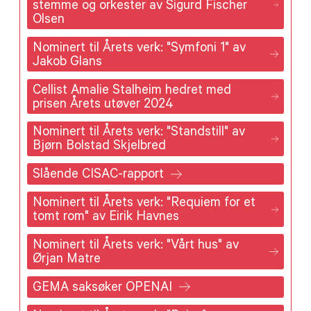
stemme og orkester av Sigurd Fischer
Olsen
Nominert til Årets verk: "Symfoni 1" av
Jakob Glans
Cellist Amalie Stalheim hedret med
prisen Årets utøver 2024
Nominert til Årets verk: "Standstill" av
Bjørn Bolstad Skjelbred
Slående CISAC-rapport
Nominert til Årets verk: "Requiem for et
tomt rom" av Eirik Havnes
Nominert til Årets verk: "Vårt hus" av
Ørjan Matre
GEMA saksøker OPENAI