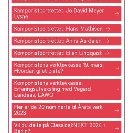
Komponistportrettet: Jo David Meyer
Lysne
Komponistportrettet: Hans Mathisen
Komponistportrettet: Anna Aardalen
Komponistportrettet: Ellen Lindquist
Komponistens verktøykasse 19. mars:
Hvordan gi ut plate?
Komponistens verktøykasse:
Erfaringsutveksling med Vegard
Landaas, LAWO
Her er de 20 nominerte til Årets verk
2023
Vil du delta på Classical:NEXT 2024 i
Berlin?