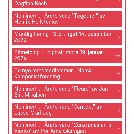
Dagfinn Koch
Nominert til Årets verk: "Together" av
Henrik Hellstenius
Muntlig høring i Stortinget 14. desember
2023
Påmelding til digitalt møte 19. januar
2024
To nye æresmedlemmer i Norsk
Komponistforening
Nominert til Årets verk: "Fleurs" av Jan
Erik Mikalsen
Nominert til Årets verk: "Context" av
Lasse Marhaug
Nominert til Årets verk: "Corazones en el
Viento" av Per Arne Glorvigen