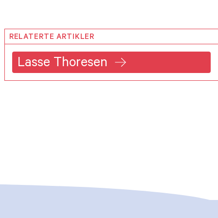
RELATERTE ARTIKLER
Lasse Thoresen