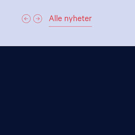
Alle nyheter