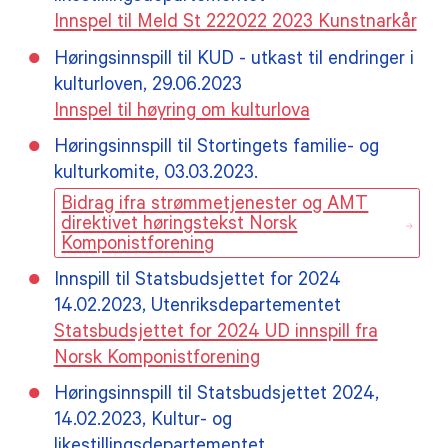
Innspel til Meld St 222022 2023 Kunstnarkår
Høringsinnspill til KUD - utkast til endringer i
kulturloven, 29.06.2023
Innspel til høyring om kulturlova
Høringsinnspill til Stortingets familie- og
kulturkomite, 03.03.2023.
Bidrag ifra strømmetjenester og AMT
direktivet høringstekst Norsk
Komponistforening
Innspill til Statsbudsjettet for 2024
14.02.2023, Utenriksdepartementet
Statsbudsjettet for 2024 UD innspill fra
Norsk Komponistforening
Høringsinnspill til Statsbudsjettet 2024,
14.02.2023, Kultur- og