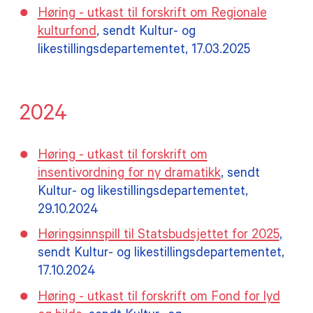
Høring - utkast til forskrift om Regionale
kulturfond
, sendt Kultur- og
likestillingsdepartementet, 17.03.2025
2024
Høring - utkast til forskrift om
insentivordning for ny dramatikk
, sendt
Kultur- og likestillingsdepartementet,
29.10.2024
Høringsinnspill til Statsbudsjettet for 2025
,
sendt Kultur- og likestillingsdepartementet,
17.10.2024
Høring - utkast til forskrift om Fond for lyd