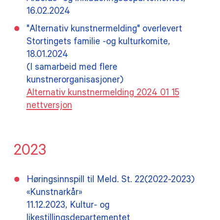
16.02.2024
"Alternativ kunstnermelding" overlevert
Stortingets familie -og kulturkomite,
18.01.2024
(I samarbeid med flere
kunstnerorganisasjoner)
Alternativ kunstnermelding 2024 01 15
nettversjon
2023
Høringsinnspill til Meld. St. 22(2022-2023)
«Kunstnarkår»
11.12.2023, Kultur- og
likestillingsdepartementet