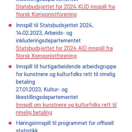
likestillingsdepartementet
Statsbudsjettet for 2024 KUD innspill fra
Norsk Komponistforening
Innspill til Statsbudsjettet 2024,
14.02.2023, Arbeids- og
inkluderingsdepartementet
Statsbudsjettet for 2024 AID innspill fra
Norsk Komponistforening
Innspill til hurtigarbeidende arbeidsgruppe
for kunstnere og kulturfolks rett til rimelig
betaling
27.01.2023, Kultur- og
likestillingsdepartementet
Innspill om kunstnere og kulturfolks rett til
rimelig betaling
Høringsinnspill til programmet for offisiell
statistikk