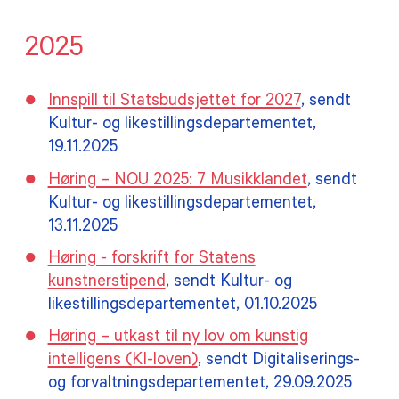
2025
Innspill til Statsbudsjettet for 2027
, sendt
Kultur- og likestillingsdepartementet,
19.11.2025
Høring – NOU 2025: 7 Musikklandet
,
sendt
Kultur- og likestillingsdepartementet,
13.11.2025
Høring - forskrift for Statens
kunstnerstipend
, sendt Kultur- og
likestillingsdepartementet, 01.10.2025
Høring – utkast til ny lov om kunstig
intelligens (KI-loven)
, sendt Digitaliserings-
og forvaltningsdepartementet, 29.09.2025