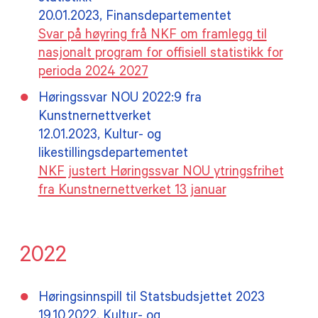
20.01.2023, Finansdepartementet
Svar på høyring frå NKF om framlegg til
nasjonalt program for offisiell statistikk for
perioda 2024 2027
Høringssvar NOU 2022:9 fra
Kunstnernettverket
12.01.2023, Kultur- og
likestillingsdepartementet
NKF justert Høringssvar NOU ytringsfrihet
fra Kunstnernettverket 13 januar
2022
Høringsinnspill til Statsbudsjettet 2023
19.10.2022, Kultur- og