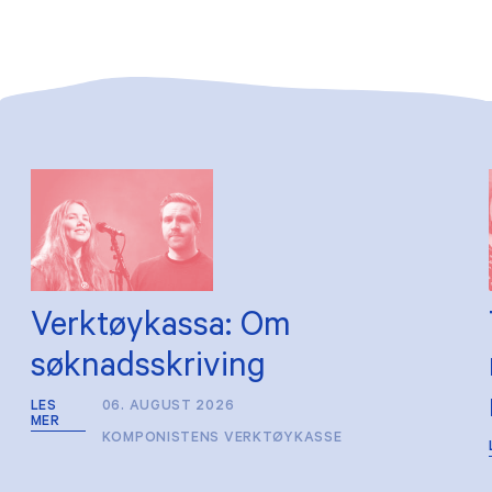
Verktøykassa: Om
søknadsskriving
LES
06. AUGUST 2026
MER
KOMPONISTENS VERKTØYKASSE