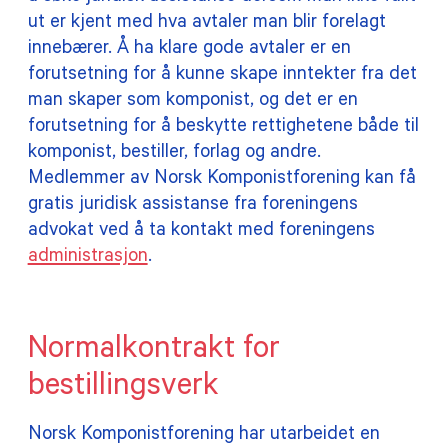
ut er kjent med hva avtaler man blir forelagt
innebærer. Å ha klare gode avtaler er en
forutsetning for å kunne skape inntekter fra det
man skaper som komponist, og det er en
forutsetning for å beskytte rettighetene både til
komponist, bestiller, forlag og andre.
Medlemmer av Norsk Komponistforening kan få
gratis juridisk assistanse fra foreningens
advokat ved å ta kontakt med foreningens
administrasjon
.
Normalkontrakt for
bestillingsverk
Norsk Komponistforening har utarbeidet en