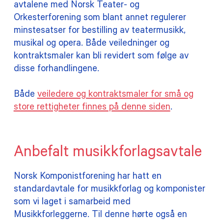
avtalene med Norsk Teater- og
Orkesterforening som blant annet regulerer
minstesatser for bestilling av teatermusikk,
musikal og opera. Både veiledninger og
kontraktsmaler kan bli revidert som følge av
disse forhandlingene.
Både
veiledere og kontraktsmaler for små og
store rettigheter finnes på denne siden
.
Anbefalt musikkforlagsavtale
Norsk Komponistforening har hatt en
standardavtale for musikkforlag og komponister
som vi laget i samarbeid med
Musikkforleggerne. Til denne hørte også en