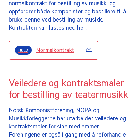
normalkontrakt for bestilling av musikk, og
oppfordrer både komponister og bestillere til å
bruke denne ved bestilling av musikk.
Kontrakten kan lastes ned her:
DOCX
Normalkontrakt
Veiledere og kontraktsmaler
for bestilling av teatermusikk
Norsk Komponistforening, NOPA og
Musikkforleggerne har utarbeidet veiledere og
kontraktsmaler for sine medlemmer.
Foreningene er også i gang med å reforhandle