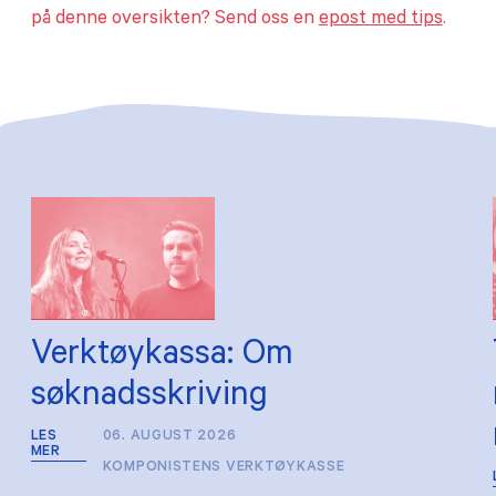
på denne oversikten? Send oss en
epost med tips
.
Verktøykassa: Om
søknadsskriving
LES
06. AUGUST 2026
MER
KOMPONISTENS VERKTØYKASSE