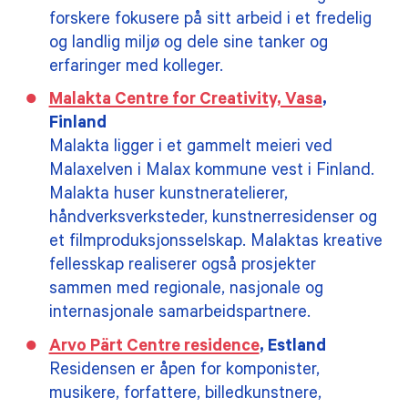
forskere fokusere på sitt arbeid i et fredelig
og landlig miljø og dele sine tanker og
erfaringer med kolleger.
Malakta Centre for Creativity, Vasa
,
Finland
Malakta ligger i et gammelt meieri ved
Malaxelven i Malax kommune vest i Finland.
Malakta huser kunstneratelierer,
håndverksverksteder, kunstnerresidenser og
et filmproduksjonsselskap. Malaktas kreative
fellesskap realiserer også prosjekter
sammen med regionale, nasjonale og
internasjonale samarbeidspartnere.
Arvo Pärt Centre residence
, Estland
Residensen er åpen for komponister,
musikere, forfattere, billedkunstnere,