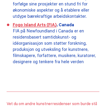
forfølge sine prosjekter en stund fri for
økonomiske aspekter og å etablere eller
utdype bærekraftige arbeidskontakter.
Fogo Island Arts (FIA)
, Canada
FIA på Newfoundland i Canada er en
residensbasert samtidskunst- og
idéorganisasjon som støtter forskning,
produksjon og utveksling for kunstnere,
filmskapere, forfattere, musikere, kuratorer,
designere og tenkere fra hele verden
Vet du om andre kunstnerresidenser som burde stå