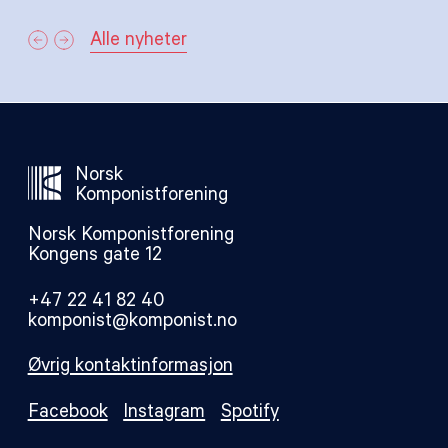
Alle nyheter
Norsk
Komponistforening
Norsk Komponistforening
Kongens gate 12
+47 22 41 82 40
komponist@komponist.no
Øvrig kontaktinformasjon
Facebook
Instagram
Spotify