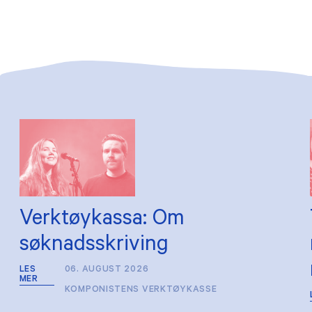
Verktøykassa: Om
søknadsskriving
LES
06. AUGUST 2026
MER
KOMPONISTENS VERKTØYKASSE