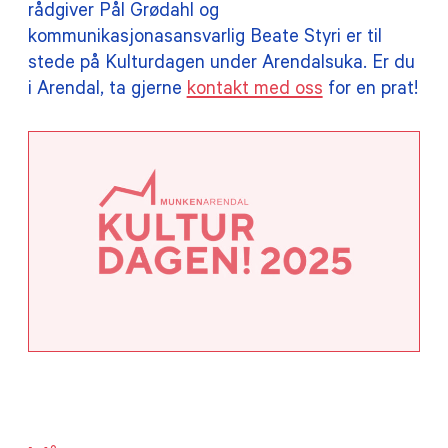
rådgiver Pål Grødahl og
kommunikasjonasansvarlig Beate Styri er til
stede på Kulturdagen under Arendalsuka. Er du
i Arendal, ta gjerne
kontakt med oss
for en prat!