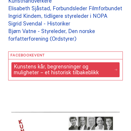
Kunsthåndverkere
Elisabeth Sjåstad, Forbundsleder Filmforbundet
Ingrid Kindem, tidligere styreleder i NOPA
Sigrid Svendal - Historiker
Bjørn Vatne - Styreleder, Den norske
forfatterforening (Ordstyrer)
FACEBOOKEVENT
Kunstens kår, begrensninger og
muligheter – et historisk tilbakeblikk