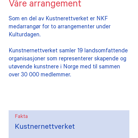
Våre arrangement
Som en del av Kustnerettverket er NKF
medarrangør for to arrangementer under
Kulturdagen.
Kunstnernettverket samler 19 landsomfattende
organisasjoner som representerer skapende og
utøvende kunstnere i Norge med til sammen
over 30 000 medlemmer.
Fakta
Kustnernettverket