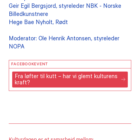
Geir Egil Bergsjord, styreleder NBK - Norske
Billedkunstnere
Hege Bae Nyholt, Rødt
Moderator: Ole Henrik Antonsen, styreleder
NOPA
FACEBOOKEVENT
Fra løfter til kutt – har vi glemt kulturens
kraft?