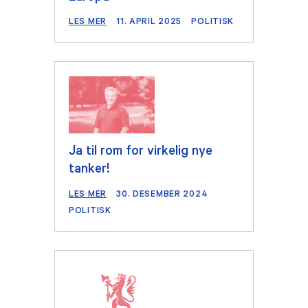
LES MER
11. APRIL 2025
POLITISK
Ja til rom for virkelig nye
tanker!
LES MER
30. DESEMBER 2024
POLITISK