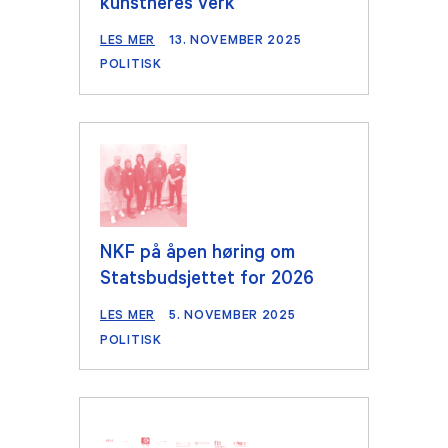
kunstneres verk
LES MER
13. NOVEMBER 2025
POLITISK
NKF på åpen høring om
Statsbudsjettet for 2026
LES MER
5. NOVEMBER 2025
POLITISK