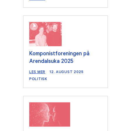
Komponistforeningen på
Arendalsuka 2025
LES MER
12. AUGUST 2025
POLITISK