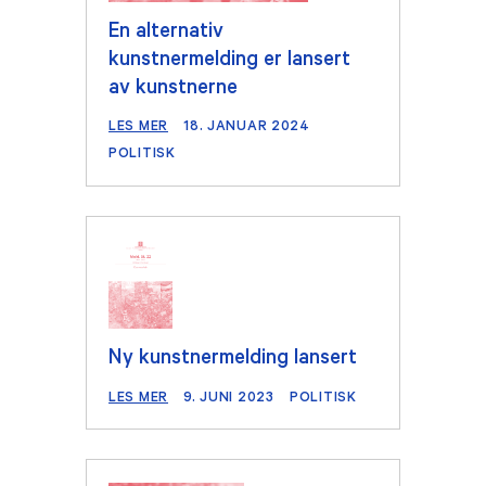
En alternativ
kunstnermelding er lansert
av kunstnerne
LES MER
18. JANUAR 2024
POLITISK
Ny kunstnermelding lansert
LES MER
9. JUNI 2023
POLITISK