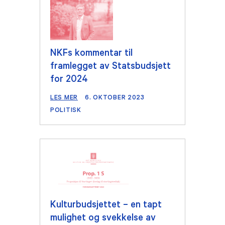
NKFs kommentar til
framlegget av Statsbudsjett
for 2024
LES MER
6. OKTOBER 2023
POLITISK
Kulturbudsjettet – en tapt
mulighet og svekkelse av