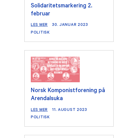
Solidaritetsmarkering 2.
februar
LES MER
30. JANUAR 2023
POLITISK
Norsk Komponistforening på
Arendalsuka
LES MER
11. AUGUST 2023
POLITISK