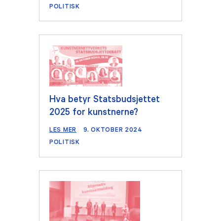
POLITISK
Hva betyr Statsbudsjettet
2025 for kunstnerne?
LES MER
9. OKTOBER 2024
POLITISK