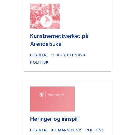
Kunstnernettverket på
Arendalsuka
LES MER
11. AUGUST 2023
POLITISK
Høringer og innspill
LES MER
30. MARS 2022
POLITISK