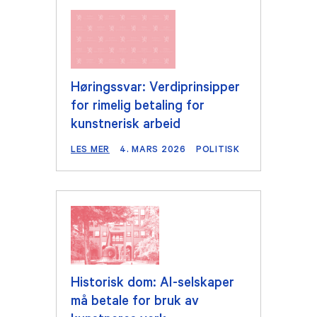
Høringssvar: Verdiprinsipper
for rimelig betaling for
kunstnerisk arbeid
LES MER
4. MARS 2026
POLITISK
Historisk dom: AI-selskaper
må betale for bruk av