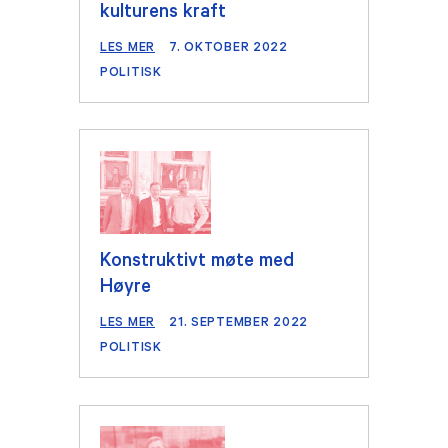
kulturens kraft
LES MER
7. OKTOBER 2022
POLITISK
Konstruktivt møte med
Høyre
LES MER
21. SEPTEMBER 2022
POLITISK