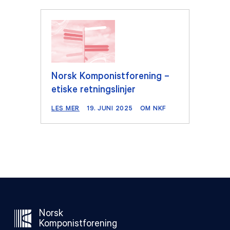
Norsk Komponistforening –
etiske retningslinjer
LES MER
19. JUNI 2025
OM NKF
Norsk
Komponistforening