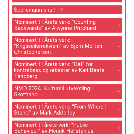
Spellemann snur!
Nominert til Årets verk: “Counting
Backwards” av Alwynne Pritchard
Nominert til Årets verk:
"Krigsseilerrekviem" av Bjørn Morten
Christophersen
Nominert til Årets verk: "Dét" for
kontrabass og orkester av Kari Beate
Tandberg
NMD 2024: Kulturell utveksling i
Skottland
Nominert til Årets verk: “From Where I
Stand” av Mark Adderley
Nominert til årets verk: "Public
Behaviour" av Henrik Hellstenius