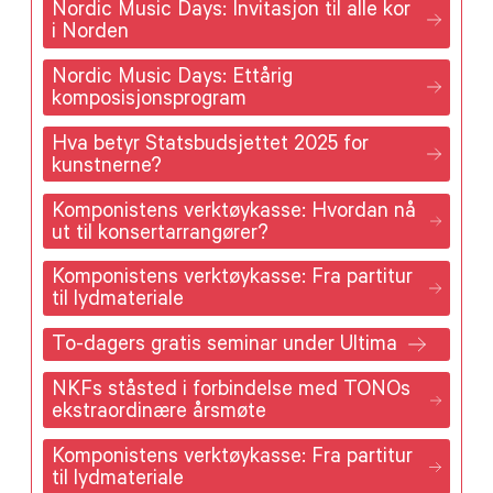
Nordic Music Days: Invitasjon til alle kor
i Norden
Nordic Music Days: Ettårig
komposisjonsprogram
Hva betyr Statsbudsjettet 2025 for
kunstnerne?
Komponistens verktøykasse: Hvordan nå
ut til konsertarrangører?
Komponistens verktøykasse: Fra partitur
til lydmateriale
To-dagers gratis seminar under Ultima
NKFs ståsted i forbindelse med TONOs
ekstraordinære årsmøte
Komponistens verktøykasse: Fra partitur
til lydmateriale