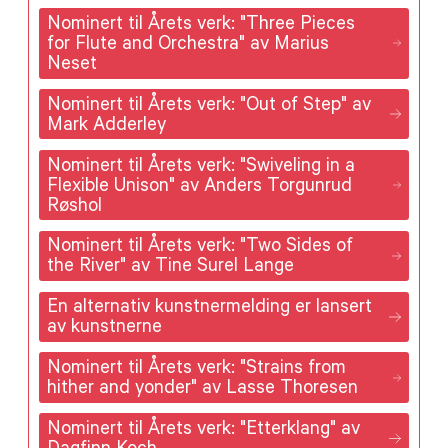
Nominert til Årets verk: "Three Pieces
for Flute and Orchestra" av Marius
Neset
Nominert til Årets verk: "Out of Step" av
Mark Adderley
Nominert til Årets verk: "Swiveling in a
Flexible Unison" av Anders Torgunrud
Røshol
Nominert til Årets verk: "Two Sides of
the River" av Tine Surel Lange
En alternativ kunstnermelding er lansert
av kunstnerne
Nominert til Årets verk: "Strains from
hither and yonder" av Lasse Thoresen
Nominert til Årets verk: "Etterklang" av