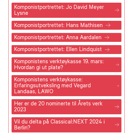
Komponistportrettet: Jo David Meyer
Lysne
Komponistportrettet: Hans Mathisen
Komponistportrettet: Anna Aardalen
Komponistportrettet: Ellen Lindquist
Komponistens verktøykasse 19. mars:
Hvordan gi ut plate?
Komponistens verktøykasse:
Erfaringsutveksling med Vegard
Landaas, LAWO
Her er de 20 nominerte til Årets verk
2023
Vil du delta på Classical:NEXT 2024 i
Berlin?