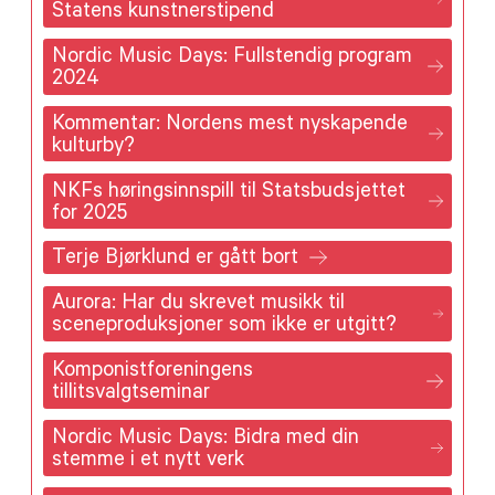
Statens kunstnerstipend
Nordic Music Days: Fullstendig program
2024
Kommentar: Nordens mest nyskapende
kulturby?
NKFs høringsinnspill til Statsbudsjettet
for 2025
Terje Bjørklund er gått bort
Aurora: Har du skrevet musikk til
sceneproduksjoner som ikke er utgitt?
Komponistforeningens
tillitsvalgtseminar
Nordic Music Days: Bidra med din
stemme i et nytt verk