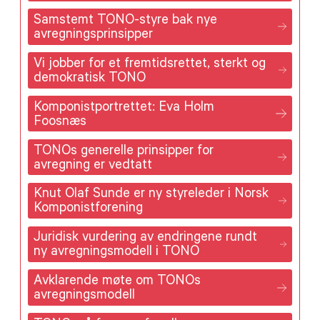
Samstemt TONO-styre bak nye
avregningsprinsipper
Vi jobber for et fremtidsrettet, sterkt og
demokratisk TONO
Komponistportrettet: Eva Holm
Foosnæs
TONOs generelle prinsipper for
avregning er vedtatt
Knut Olaf Sunde er ny styreleder i Norsk
Komponistforening
Juridisk vurdering av endringene rundt
ny avregningsmodell i TONO
Avklarende møte om TONOs
avregningsmodell