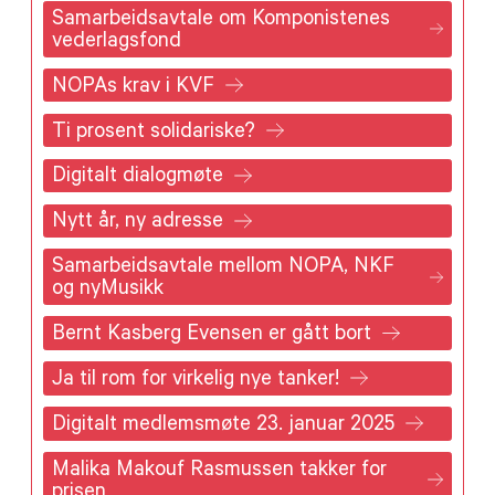
Samarbeidsavtale om Komponistenes
vederlagsfond
NOPAs krav i KVF
Ti prosent solidariske?
Digitalt dialogmøte
Nytt år, ny adresse
Samarbeidsavtale mellom NOPA, NKF
og nyMusikk
Bernt Kasberg Evensen er gått bort
Ja til rom for virkelig nye tanker!
Digitalt medlemsmøte 23. januar 2025
Malika Makouf Rasmussen takker for
prisen