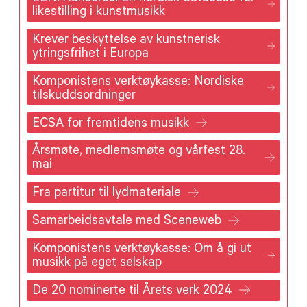
likestilling i kunstmusikk
Krever beskyttelse av kunstnerisk
ytringsfrihet i Europa
Komponistens verktøykasse: Nordiske
tilskuddsordninger
ECSA for fremtidens musikk
Årsmøte, medlemsmøte og vårfest 28.
mai
Fra partitur til lydmateriale
Samarbeidsavtale med Sceneweb
Komponistens verktøykasse: Om å gi ut
musikk på eget selskap
De 20 nominerte til Årets verk 2024