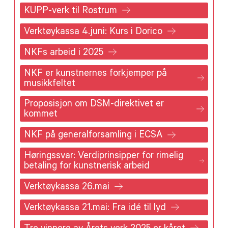
KUPP-verk til Rostrum
Verktøykassa 4.juni: Kurs i Dorico
NKFs arbeid i 2025
NKF er kunstnernes forkjemper på
musikkfeltet
Proposisjon om DSM-direktivet er
kommet
NKF på generalforsamling i ECSA
Høringssvar: Verdiprinsipper for rimelig
betaling for kunstnerisk arbeid
Verktøykassa 26.mai
Verktøykassa 21.mai: Fra idé til lyd