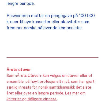
lengre periode.
Prisvinneren mottar en pengegave på 100 000
kroner til nye konserter eller aktiviteter som
fremmer norske nålevende komponister.
Årets utøver
Som «Årets Utøver» kan velges en utøver eller et
ensemble, på høyt profesjonelt nivå, som har gjort
særlig innsats for norsk samtidsmusikk det siste
året eller over en lengre periode. Les mer om
kriterier og tidligere vinnere.