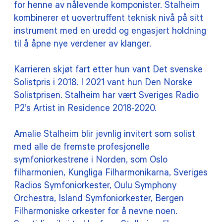
for henne av nålevende komponister. Stalheim
kombinerer et uovertruffent teknisk nivå på sitt
instrument med en uredd og engasjert holdning
til å åpne nye verdener av klanger.
Karrieren skjøt fart etter hun vant Det svenske
Solistpris i 2018. I 2021 vant hun Den Norske
Solistprisen. Stalheim har vært Sveriges Radio
P2’s Artist in Residence 2018-2020.
Amalie Stalheim blir jevnlig invitert som solist
med alle de fremste profesjonelle
symfoniorkestrene i Norden, som Oslo
filharmonien, Kungliga Filharmonikarna, Sveriges
Radios Symfoniorkester, Oulu Symphony
Orchestra, Island Symfoniorkester, Bergen
Filharmoniske orkester for å nevne noen.