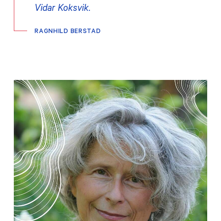
Vidar Koksvik.
RAGNHILD BERSTAD