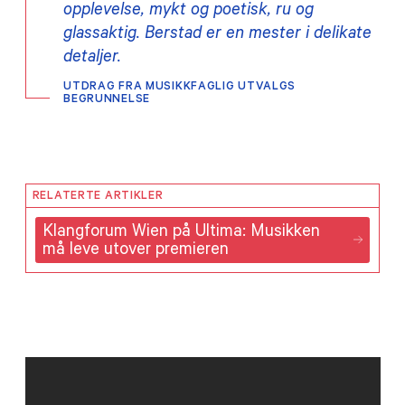
opplevelse, mykt og poetisk, ru og
glassaktig. Berstad er en mester i delikate
detaljer.
UTDRAG FRA MUSIKKFAGLIG UTVALGS
BEGRUNNELSE
RELATERTE ARTIKLER
Klangforum Wien på Ultima: Musikken
må leve utover premieren