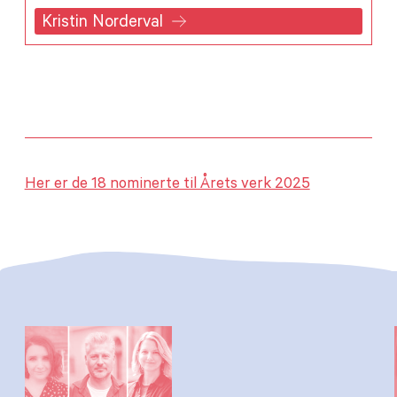
Kristin Norderval
Her er de 18 nominerte til Årets verk 2025