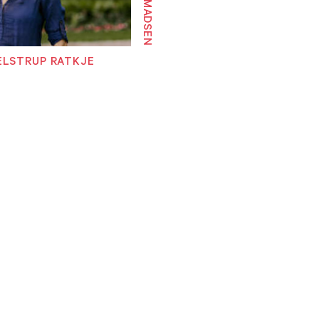
ELSTRUP RATKJE