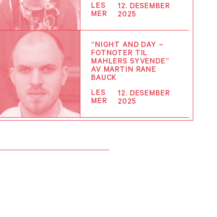
LES
12. DESEMBER
MER
2025
“NIGHT AND DAY –
FOTNOTER TIL
MAHLERS SYVENDE”
AV MARTIN RANE
BAUCK
LES
12. DESEMBER
MER
2025