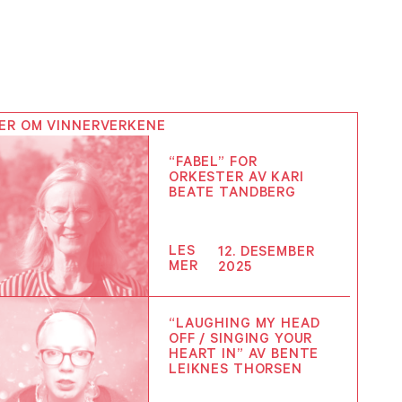
ER OM VINNERVERKENE
“FABEL” FOR
ORKESTER AV KARI
BEATE TANDBERG
LES
12. DESEMBER
MER
2025
“LAUGHING MY HEAD
OFF / SINGING YOUR
HEART IN” AV BENTE
LEIKNES THORSEN