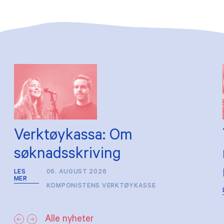
Verktøykassa: Om
søknadsskriving
LES
06. AUGUST 2026
MER
KOMPONISTENS VERKTØYKASSE
Alle nyheter