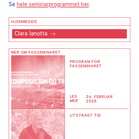
Se
hele seminarprogrammet her
.
HJEMMESIDE
Clara Ianotta
MER OM FAGSEMINARET
PROGRAM FOR
FAGSEMINARET
LES
24. FEBRUAR
MER
2026
UTSTRAKT TID