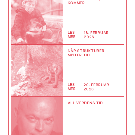
KOMMER
LES
18. FEBRUAR
MER
2026
NÅR STRUKTURER
MØTER TID
LES
20. FEBRUAR
MER
2026
ALL VERDENS TID