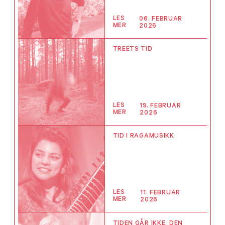
LES
06. FEBRUAR
MER
2026
TREETS TID
LES
19. FEBRUAR
MER
2026
TID I RAGAMUSIKK
LES
11. FEBRUAR
MER
2026
TIDEN GÅR IKKE, DEN