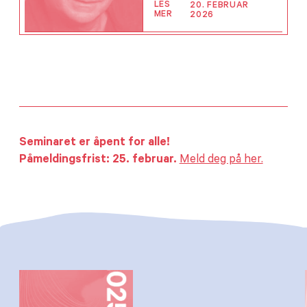
LES
20. FEBRUAR
MER
2026
Seminaret er åpent for alle!
Påmeldingsfrist: 25. februar.
Meld deg på her.