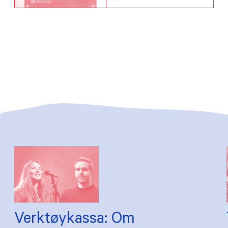
Verktøykassa: Om