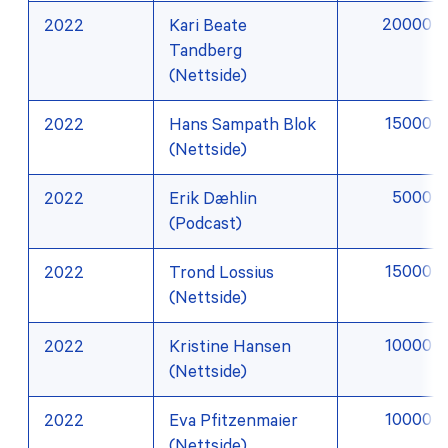
20000
2022
Kari Beate
Tandberg
(Nettside)
15000
2022
Hans Sampath Blok
(Nettside)
5000
2022
Erik Dæhlin
(Podcast)
15000
2022
Trond Lossius
(Nettside)
10000
2022
Kristine Hansen
(Nettside)
10000
2022
Eva Pfitzenmaier