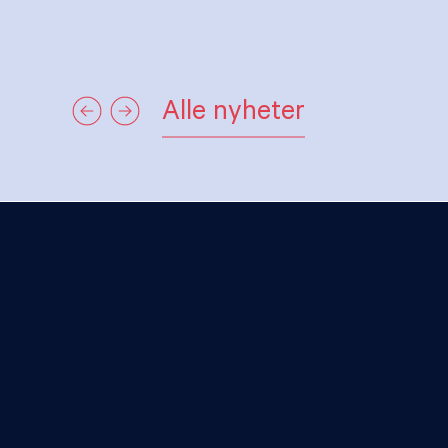
Alle nyheter